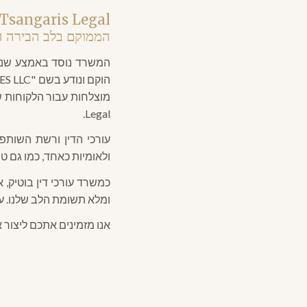
הממוקם בלב הבירה המ
הוקם ונודע בשם "P. TSANGARIS & ASSOCIATES LLC"
Legal.
עורכי הדין ורשת השותפ
ולאומיות כאחד, כמו גם ט
כמשרד עורכי דין בוטיק,
ומלא תשומת הלב שלנו. עב
אנו מזמינים אתכם ליצור 