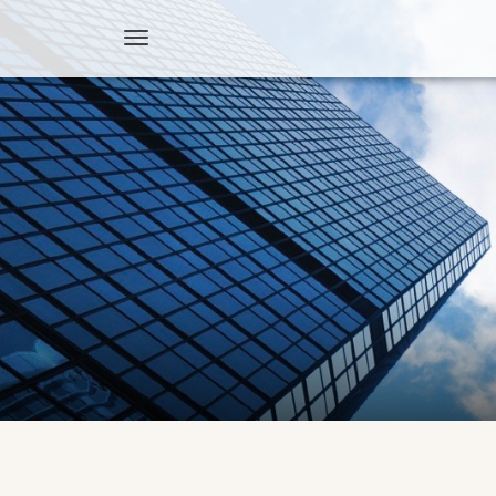
Toggle
navigation