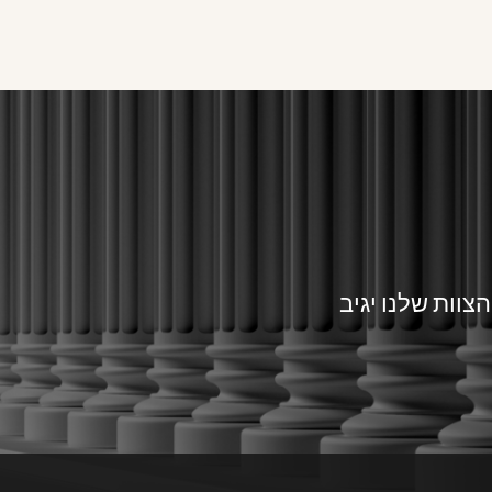
צוות שלנו יגיב