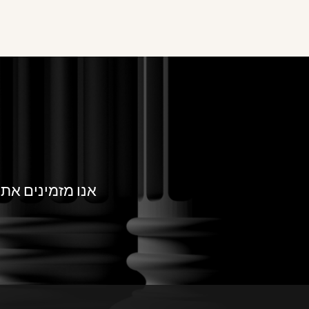
אנו מזמינים אתכ