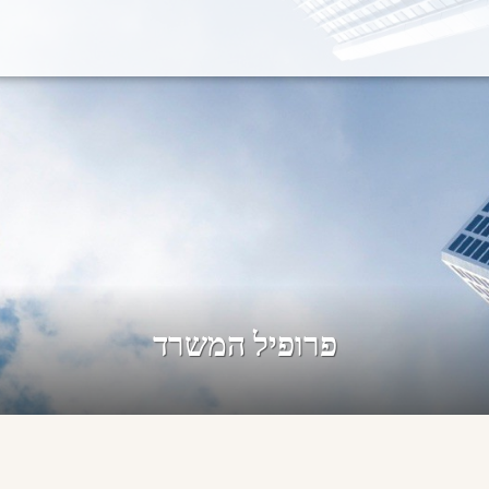
פרופיל המשרד