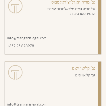
גב' מריה האדג'יצ'ראלמבוס
גב' מריה האדג'יצ'ראלמבוס עוזרת
אדמיניסטרטיבית
info@tsangarislegal.com
+357 25 878978
גב' קליאו יואנו
גב' קליאו יואנו
info@tsangarislegal.com